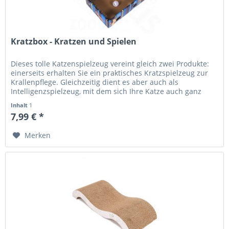
Kratzbox - Kratzen und Spielen
Dieses tolle Katzenspielzeug vereint gleich zwei Produkte:
einerseits erhalten Sie ein praktisches Kratzspielzeug zur
Krallenpflege. Gleichzeitig dient es aber auch als
Intelligenzspielzeug, mit dem sich Ihre Katze auch ganz
allein...
Inhalt
1
7,99 € *
Merken