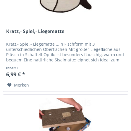
Kratz,- Spiel,- Liegematte
Kratz,- Spiel,- Liegematte ...in Fischform mit 3
unterschiedlichen Oberflächen Mit großer Liegefläche aus
Plüsch in Schaffell-Optik: ist besonders flauschig, warm und
bequem Eine natürliche Sisalmatte: eignet sich ideal zum
Krallenwetzen...
Inhalt
1
6,99 € *
Merken