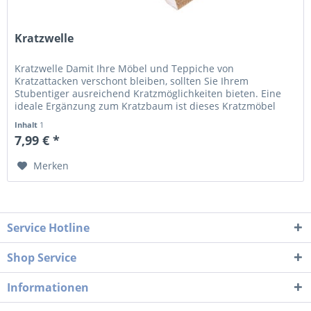
Kratzwelle
Kratzwelle Damit Ihre Möbel und Teppiche von
Kratzattacken verschont bleiben, sollten Sie Ihrem
Stubentiger ausreichend Kratzmöglichkeiten bieten. Eine
ideale Ergänzung zum Kratzbaum ist dieses Kratzmöbel
Welle. Aber nicht nur für die...
Inhalt
1
7,99 € *
Merken
Service Hotline
Shop Service
Informationen