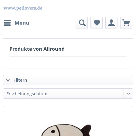
Menü
Produkte von Allround
Filtern