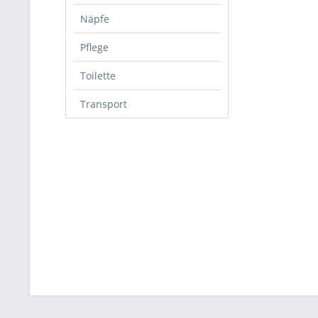
Näpfe
Pflege
Toilette
Transport