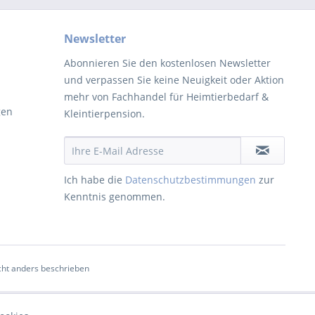
Newsletter
Abonnieren Sie den kostenlosen Newsletter
und verpassen Sie keine Neuigkeit oder Aktion
mehr von Fachhandel für Heimtierbedarf &
gen
Kleintierpension.
Ich habe die
Datenschutzbestimmungen
zur
Kenntnis genommen.
ht anders beschrieben