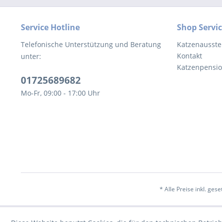
Service Hotline
Shop Servi
Telefonische Unterstützung und Beratung
Katzenausste
Kontakt
unter:
Katzenpensi
01725689682
Mo-Fr, 09:00 - 17:00 Uhr
* Alle Preise inkl. ges