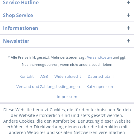
Service Hotline
Shop Service
Informationen
Newsletter
* Alle Preise inkl. gesetzl. Mehrwertsteuer zzgl.
Versandkosten
und ggf.
Nachnahmegebühren, wenn nicht anders beschrieben
Kontakt
AGB
Widerrufsrecht
Datenschutz
Versand und Zahlungsbedingungen
Katzenpension
Impressum
Diese Website benutzt Cookies, die für den technischen Betrieb
der Website erforderlich sind und stets gesetzt werden.
Andere Cookies, die den Komfort bei Benutzung dieser Website
erhöhen, der Direktwerbung dienen oder die Interaktion mit
anderen Websites und sozialen Netzwerken vereinfachen