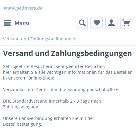
Menü
Versand und Zahlungsbedingungen
Versand und Zahlungsbedingungen
Sehr geehrte Besucherin, sehr geehrter Besucher,
hier erhalten Sie alle wichtigen Informationen für das Bestellen
in unserem Online-Shop:
Versandkosten: Deutschland je Sendung pauschal 4,90 €
DHL Standardversand innerhalb 2 - 3 Tage nach
Zahlungseingang.
Unsere Bankverbindung erhalten Sie mit der
Bestellbestätigung.