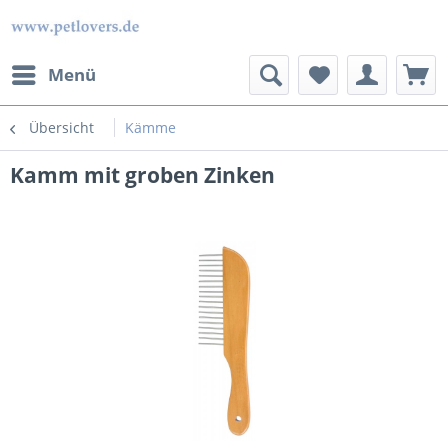
Menü
Übersicht
Kämme
Kamm mit groben Zinken