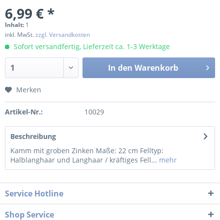
6,99 € *
Inhalt:
1
inkl. MwSt.
zzgl. Versandkosten
Sofort versandfertig, Lieferzeit ca. 1-3 Werktage
In den
Warenkorb
Merken
Artikel-Nr.:
10029
Beschreibung
Kamm mit groben Zinken Maße: 22 cm Felltyp:
Halblanghaar und Langhaar / kräftiges Fell...
mehr
Service Hotline
Shop Service