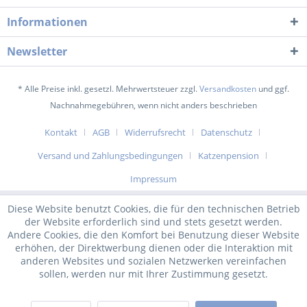
Informationen
Newsletter
* Alle Preise inkl. gesetzl. Mehrwertsteuer zzgl.
Versandkosten
und ggf.
Nachnahmegebühren, wenn nicht anders beschrieben
Kontakt
AGB
Widerrufsrecht
Datenschutz
Versand und Zahlungsbedingungen
Katzenpension
Impressum
Diese Website benutzt Cookies, die für den technischen Betrieb
der Website erforderlich sind und stets gesetzt werden.
Andere Cookies, die den Komfort bei Benutzung dieser Website
erhöhen, der Direktwerbung dienen oder die Interaktion mit
anderen Websites und sozialen Netzwerken vereinfachen
sollen, werden nur mit Ihrer Zustimmung gesetzt.