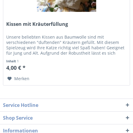
Kissen mit Kräuterfüllung
Unsere beliebten Kissen aus Baumwolle sind mit
verschiedenen "duftenden" Kräutern gefüllt. Mit diesem
Spielzeug wird Ihre Katze richtig viel Spaß haben! Geeignet
für Jung und Alt. Aufgrund der Robustheit lässt es sich
prima mit dem...
Inhalt
1
4,00 € *
Merken
Service Hotline
Shop Service
Informationen