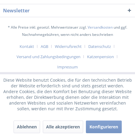
Newsletter
* Alle Preise inkl. gesetzl. Mehrwertsteuer zzgl.
Versandkosten
und ggf.
Nachnahmegebühren, wenn nicht anders beschrieben
Kontakt
AGB
Widerrufsrecht
Datenschutz
Versand und Zahlungsbedingungen
Katzenpension
Impressum
Diese Website benutzt Cookies, die für den technischen Betrieb
der Website erforderlich sind und stets gesetzt werden.
Andere Cookies, die den Komfort bei Benutzung dieser Website
erhöhen, der Direktwerbung dienen oder die Interaktion mit
anderen Websites und sozialen Netzwerken vereinfachen
sollen, werden nur mit Ihrer Zustimmung gesetzt.
Ablehnen
Alle akzeptieren
Konfigurieren