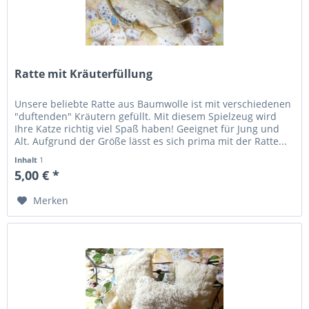
Ratte mit Kräuterfüllung
Unsere beliebte Ratte aus Baumwolle ist mit verschiedenen
"duftenden" Kräutern gefüllt. Mit diesem Spielzeug wird
Ihre Katze richtig viel Spaß haben! Geeignet für Jung und
Alt. Aufgrund der Größe lässt es sich prima mit der Ratte...
Inhalt
1
5,00 € *
Merken