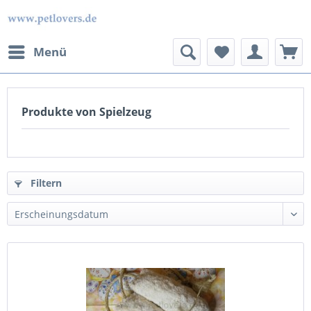
Menü
Produkte von Spielzeug
Filtern